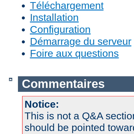
Téléchargement
Installation
Configuration
Démarrage du serveur
Foire aux questions
Commentaires
Notice:
This is not a Q&A sect
should be pointed towar