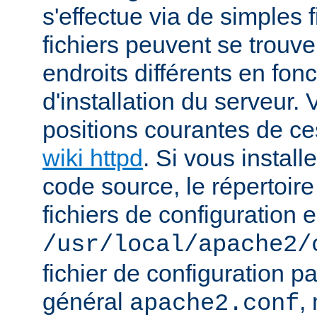
s'effectue via de simples f
fichiers peuvent se trou
endroits différents en fo
d'installation du serveur.
positions courantes de ces
wiki httpd
. Si vous install
code source, le répertoire
fichiers de configuration e
/usr/local/apache2/
fichier de configuration p
général
,
apache2.conf