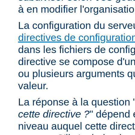
à en modifier l'organisati
La configuration du serveu
directives de configuratio
dans les fichiers de confi
directive se compose d'un
ou plusieurs arguments qu
valeur.
La réponse à la question 
cette directive ?
" dépend 
niveau auquel cette direct