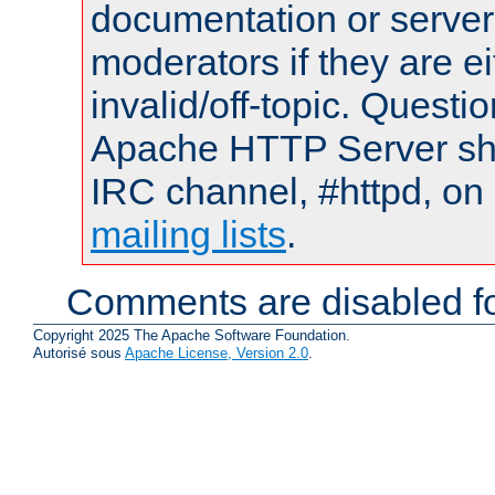
documentation or serve
moderators if they are 
invalid/off-topic. Quest
Apache HTTP Server shou
IRC channel, #httpd, on 
mailing lists
.
Comments are disabled fo
Copyright 2025 The Apache Software Foundation.
Autorisé sous
Apache License, Version 2.0
.