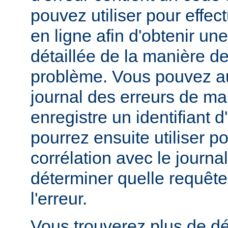
pouvez utiliser pour effe
en ligne afin d'obtenir un
détaillée de la manière d
problème. Vous pouvez au
journal des erreurs de man
enregistre un identifiant 
pourrez ensuite utiliser p
corrélation avec le journa
déterminer quelle requête 
l'erreur.
Vous trouverez plus de dé