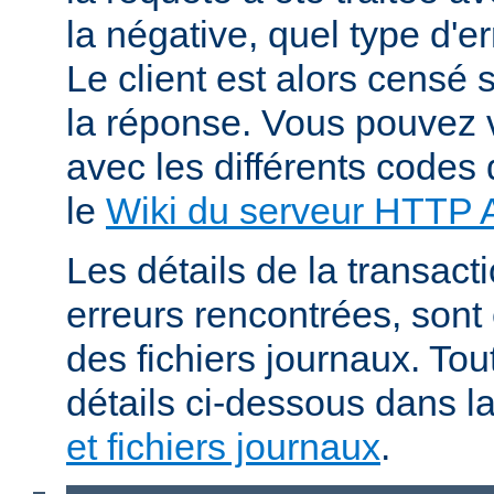
la négative, quel type d'e
Le client est alors censé s
la réponse. Vous pouvez v
avec les différents codes 
le
Wiki du serveur HTTP
Les détails de la transacti
erreurs rencontrées, sont
des fichiers journaux. Tout
détails ci-dessous dans l
et fichiers journaux
.