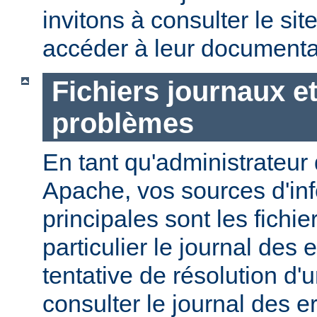
invitons à consulter le sit
accéder à leur documenta
Fichiers journaux e
problèmes
En tant qu'administrateur
Apache, vos sources d'in
principales sont les fichie
particulier le journal des 
tentative de résolution d
consulter le journal des e