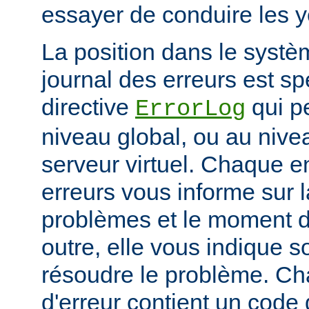
essayer de conduire les 
La position dans le systè
journal des erreurs est sp
directive
qui pe
ErrorLog
niveau global, ou au niv
serveur virtuel. Chaque e
erreurs vous informe sur 
problèmes et le moment d
outre, elle vous indique
résoudre le problème. C
d'erreur contient un code