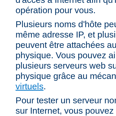
opération pour vous.
Plusieurs noms d'hôte peu
même adresse IP, et plus
peuvent être attachées 
physique. Vous pouvez ai
plusieurs serveurs web s
physique grâce au méca
virtuels
.
Pour tester un serveur no
sur Internet, vous pouve