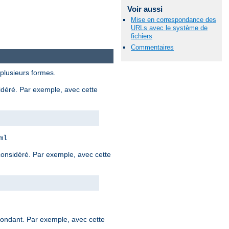
Voir aussi
Mise en correspondance des
URLs avec le système de
fichiers
Commentaires
 plusieurs formes.
sidéré. Par exemple, avec cette
ml
 considéré. Par exemple, avec cette
spondant. Par exemple, avec cette