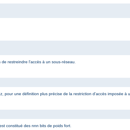
n de restreindre l'accès à un sous-réseau.
, pour une définition plus précise de la restriction d'accès imposée à
t constitué des nnn bits de poids fort.