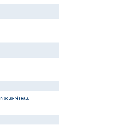
 un sous-réseau.