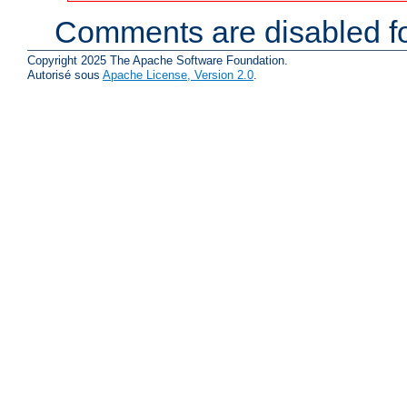
Comments are disabled fo
Copyright 2025 The Apache Software Foundation.
Autorisé sous
Apache License, Version 2.0
.