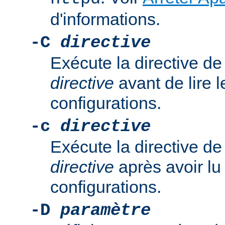
d'informations.
-C
directive
Exécute la directive de
directive
avant de lire l
configurations.
-c
directive
Exécute la directive de
directive
après avoir lu 
configurations.
-D
paramètre