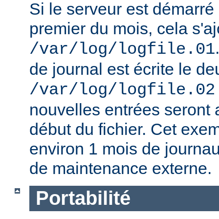
Si le serveur est démarré
premier du mois, cela s'aj
/var/log/logfile.01
de journal est écrite le d
/var/log/logfile.02
nouvelles entrées seront a
début du fichier. Cet exe
environ 1 mois de journa
de maintenance externe.
Portabilité