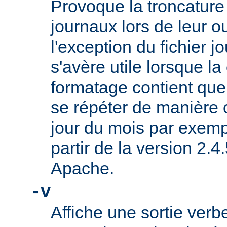
Provoque la troncature 
journaux lors de leur o
l'exception du fichier jo
s'avère utile lorsque l
formatage contient que
se répéter de manière 
jour du mois par exemp
partir de la version 2.
Apache.
-v
Affiche une sortie ve