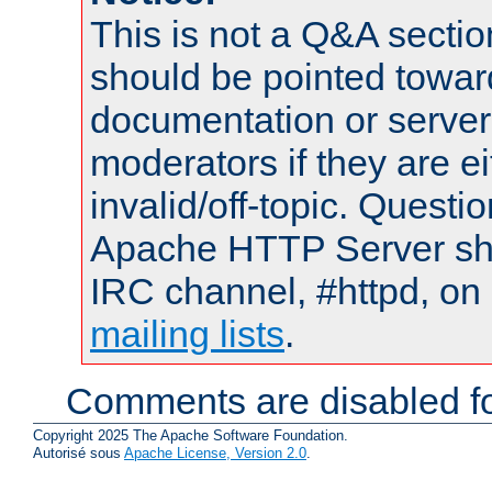
This is not a Q&A sect
should be pointed towar
documentation or serve
moderators if they are 
invalid/off-topic. Quest
Apache HTTP Server shou
IRC channel, #httpd, on 
mailing lists
.
Comments are disabled fo
Copyright 2025 The Apache Software Foundation.
Autorisé sous
Apache License, Version 2.0
.