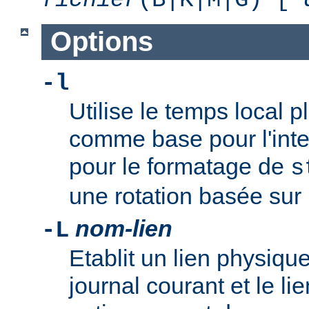
Options
-l
Utilise le temps local 
comme base pour l'inte
pour le formatage de
s
une rotation basée sur l
nom-lien
-L
Etablit un lien physique
journal courant et le li