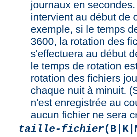
journaux en secondes. 
intervient au début de c
exemple, si le temps de
3600, la rotation des fi
s'effectuera au début d
le temps de rotation es
rotation des fichiers jo
chaque nuit à minuit. 
n'est enregistrée au cou
aucun fichier ne sera c
taille-fichier
(B|K|