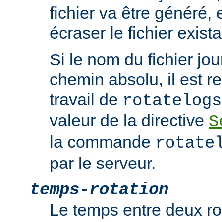
fichier va être généré, e
écraser le fichier exista
Si le nom du fichier jou
chemin absolu, il est re
travail de
rotatelogs
valeur de la directive
S
la commande
rotate
par le serveur.
temps-rotation
Le temps entre deux rot