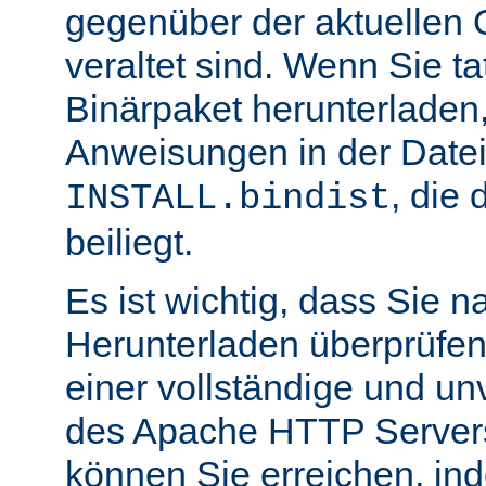
gegenüber der aktuellen 
veraltet sind. Wenn Sie ta
Binärpaket herunterladen,
Anweisungen in der Date
, die 
INSTALL.bindist
beiliegt.
Es ist wichtig, dass Sie 
Herunterladen überprüfen
einer vollständige und un
des Apache HTTP Servers
können Sie erreichen, in