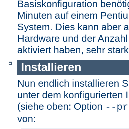
Basiskonfiguration benöti
Minuten auf einem Pentium
System. Dies kann aber a
Hardware und der Anzahl 
aktiviert haben, sehr stark
Installieren
Nun endlich installieren 
unter dem konfigurierten I
(siehe oben: Option
--pr
von: