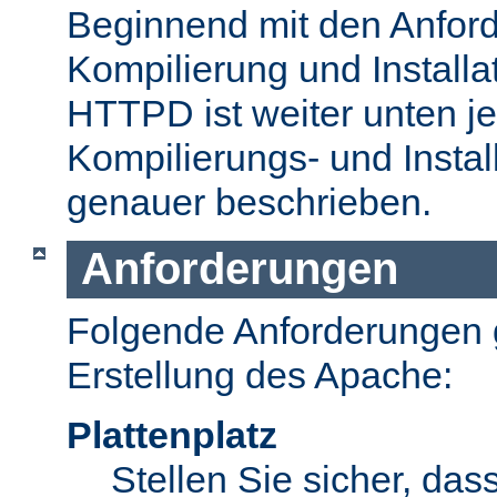
Beginnend mit den Anford
Kompilierung und Install
HTTPD ist weiter unten je
Kompilierungs- und Insta
genauer beschrieben.
Anforderungen
Folgende Anforderungen g
Erstellung des Apache:
Plattenplatz
Stellen Sie sicher, dass