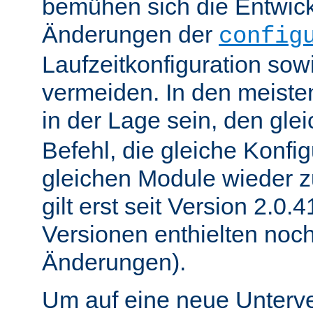
bemühen sich die Entwick
Änderungen der
config
Laufzeitkonfiguration sow
vermeiden. In den meisten
in der Lage sein, den gle
Befehl, die gleiche Konfig
gleichen Module wieder 
gilt erst seit Version 2.0.4
Versionen enthielten noc
Änderungen).
Um auf eine neue Unterve