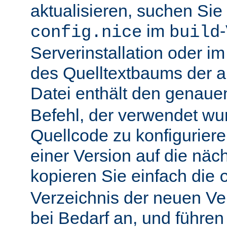
aktualisieren, suchen Sie
im
config.nice
build
Serverinstallation oder i
des Quelltextbaums der alt
Datei enthält den genau
Befehl, der verwendet wu
Quellcode zu konfiguriere
einer Version auf die näch
kopieren Sie einfach die
Verzeichnis der neuen Ve
bei Bedarf an, und führen 