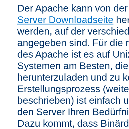
Der Apache kann von de
Server Downloadseite
her
werden, auf der verschie
angegeben sind. Für die 
des Apache ist es auf Uni
Systemen am Besten, die
herunterzuladen und zu k
Erstellungsprozess (weite
beschrieben) ist einfach u
den Server Ihren Bedürfn
Dazu kommt, dass Binärdi