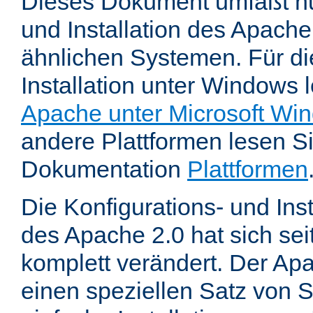
Dieses Dokument umfaßt nu
und Installation des Apache
ähnlichen Systemen. Für di
Installation unter Windows 
Apache unter Microsoft Wi
andere Plattformen lesen Sie
Dokumentation
Plattformen
Die Konfigurations- und In
des Apache 2.0 hat sich se
komplett verändert. Der Ap
einen speziellen Satz von S