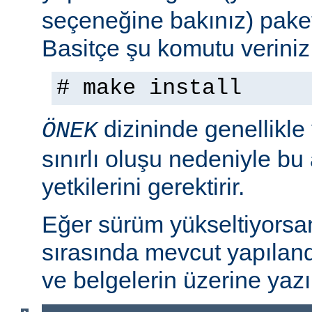
seçeneğine bakınız) paket
Basitçe şu komutu veriniz
# make install
dizininde genellikle
ÖNEK
sınırlı oluşu nedeniyle bu
yetkilerini gerektirir.
Eğer sürüm yükseltiyorsa
sırasında mevcut yapılan
ve belgelerin üzerine yazı