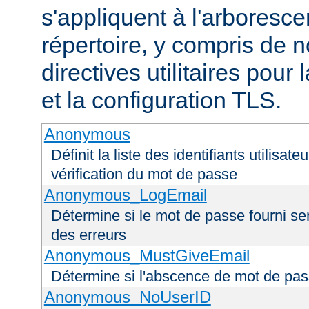
s'appliquent à l'arboresce
répertoire, y compris de
directives utilitaires pour
et la configuration TLS.
Anonymous
Définit la liste des identifiants utilisa
vérification du mot de passe
Anonymous_LogEmail
Détermine si le mot de passe fourni ser
des erreurs
Anonymous_MustGiveEmail
Détermine si l'abscence de mot de pas
Anonymous_NoUserID