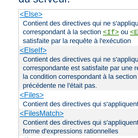
<Else>
Contient des directives qui ne s'appliqu
correspondant à la section
ou
<If>
<E
satisfaite par la requête à l'exécution
<ElseIf>
Contient des directives qui ne s'appliqu
correspondante est satisfaite par une r
la condition correspondant à la sectio
précédente ne l'était pas.
<Files>
Contient des directives qui s'appliquent
<FilesMatch>
Contient des directives qui s'appliquent
forme d'expressions rationnelles