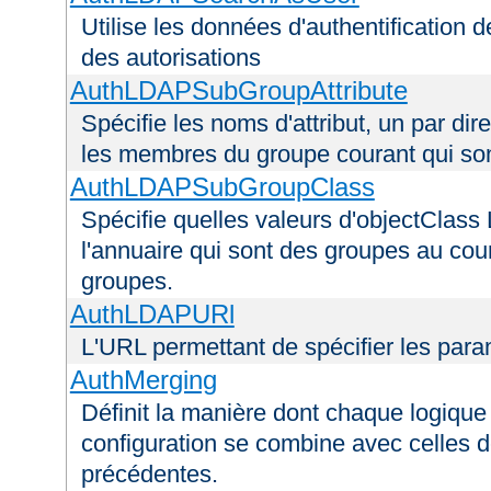
Utilise les données d'authentification de
des autorisations
AuthLDAPSubGroupAttribute
Spécifie les noms d'attribut, un par dire
les membres du groupe courant qui s
AuthLDAPSubGroupClass
Spécifie quelles valeurs d'objectClass 
l'annuaire qui sont des groupes au cou
groupes.
AuthLDAPURl
L'URL permettant de spécifier les par
AuthMerging
Définit la manière dont chaque logique 
configuration se combine avec celles d
précédentes.