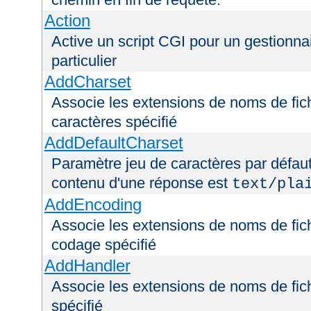
Action
Active un script CGI pour un gestionna
particulier
AddCharset
Associe les extensions de noms de fich
caractères spécifié
AddDefaultCharset
Paramètre jeu de caractères par défaut
contenu d'une réponse est
text/pla
AddEncoding
Associe les extensions de noms de fic
codage spécifié
AddHandler
Associe les extensions de noms de fic
spécifié