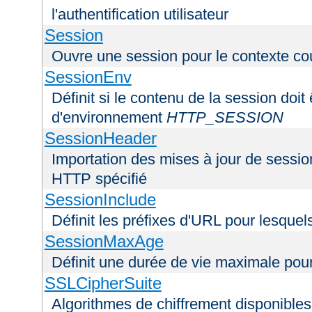
l'authentification utilisateur
Session
Ouvre une session pour le contexte co
SessionEnv
Définit si le contenu de la session doit
d'environnement
HTTP_SESSION
SessionHeader
Importation des mises à jour de sessio
HTTP spécifié
SessionInclude
Définit les préfixes d'URL pour lesquel
SessionMaxAge
Définit une durée de vie maximale pou
SSLCipherSuite
Algorithmes de chiffrement disponibles