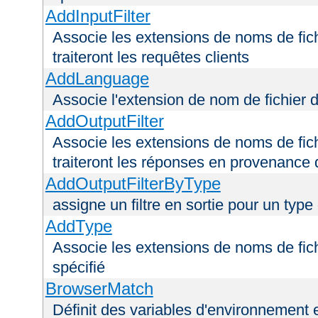
AddInputFilter
Associe les extensions de noms de fichi
traiteront les requêtes clients
AddLanguage
Associe l'extension de nom de fichier 
AddOutputFilter
Associe les extensions de noms de fichi
traiteront les réponses en provenance 
AddOutputFilterByType
assigne un filtre en sortie pour un type
AddType
Associe les extensions de noms de fic
spécifié
BrowserMatch
Définit des variables d'environnement 