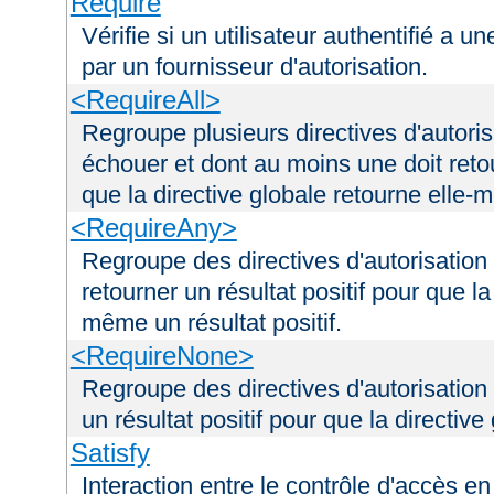
Require
Vérifie si un utilisateur authentifié a 
par un fournisseur d'autorisation.
<RequireAll>
Regroupe plusieurs directives d'autori
échouer et dont au moins une doit retou
que la directive globale retourne elle-m
<RequireAny>
Regroupe des directives d'autorisation
retourner un résultat positif pour que la
même un résultat positif.
<RequireNone>
Regroupe des directives d'autorisation
un résultat positif pour que la directiv
Satisfy
Interaction entre le contrôle d'accès en 