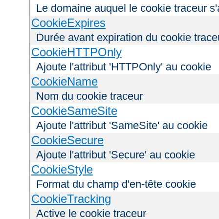
Le domaine auquel le cookie traceur s'
CookieExpires
Durée avant expiration du cookie trace
CookieHTTPOnly
Ajoute l'attribut 'HTTPOnly' au cookie
CookieName
Nom du cookie traceur
CookieSameSite
Ajoute l'attribut 'SameSite' au cookie
CookieSecure
Ajoute l'attribut 'Secure' au cookie
CookieStyle
Format du champ d'en-tête cookie
CookieTracking
Active le cookie traceur