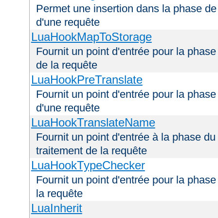
Permet une insertion dans la phase de 
d'une requête
LuaHookMapToStorage
Fournit un point d'entrée pour la phas
de la requête
LuaHookPreTranslate
Fournit un point d'entrée pour la phase
d'une requête
LuaHookTranslateName
Fournit un point d'entrée à la phase d
traitement de la requête
LuaHookTypeChecker
Fournit un point d'entrée pour la phas
la requête
LuaInherit