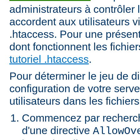
administrateurs à contrôler l
accordent aux utilisateurs vi
.htaccess. Pour une présent
dont fonctionnent les fichier
tutoriel .htaccess
.
Pour déterminer le jeu de di
configuration de votre serv
utilisateurs dans les fichier
Commencez par recherch
d'une directive
AllowOv