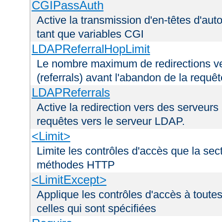
CGIPassAuth
Active la transmission d'en-têtes d'aut
tant que variables CGI
LDAPReferralHopLimit
Le nombre maximum de redirections ver
(referrals) avant l'abandon de la requê
LDAPReferrals
Active la redirection vers des serveurs 
requêtes vers le serveur LDAP.
<Limit>
Limite les contrôles d'accès que la sec
méthodes HTTP
<LimitExcept>
Applique les contrôles d'accès à tout
celles qui sont spécifiées