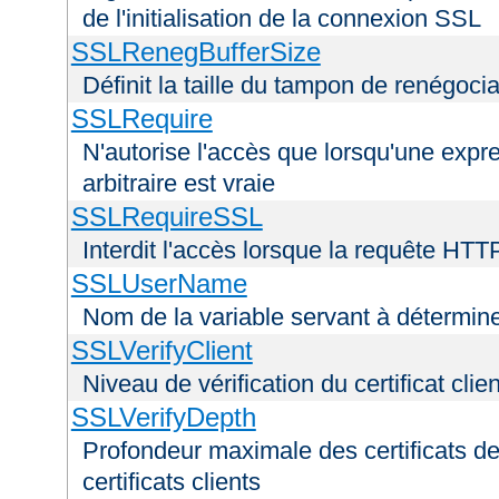
de l'initialisation de la connexion SSL
SSLRenegBufferSize
Définit la taille du tampon de renégoci
SSLRequire
N'autorise l'accès que lorsqu'une exp
arbitraire est vraie
SSLRequireSSL
Interdit l'accès lorsque la requête HTT
SSLUserName
Nom de la variable servant à déterminer
SSLVerifyClient
Niveau de vérification du certificat clien
SSLVerifyDepth
Profondeur maximale des certificats de
certificats clients