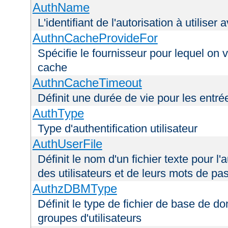
AuthName
L'identifiant de l'autorisation à utiliser
AuthnCacheProvideFor
Spécifie le fournisseur pour lequel on 
cache
AuthnCacheTimeout
Définit une durée de vie pour les entr
AuthType
Type d'authentification utilisateur
AuthUserFile
Définit le nom d'un fichier texte pour l'a
des utilisateurs et de leurs mots de pa
AuthzDBMType
Définit le type de fichier de base de d
groupes d'utilisateurs