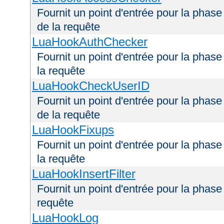
Fournit un point d'entrée pour la phas
de la requête
LuaHookAuthChecker
Fournit un point d'entrée pour la phas
la requête
LuaHookCheckUserID
Fournit un point d'entrée pour la phas
de la requête
LuaHookFixups
Fournit un point d'entrée pour la phase
la requête
LuaHookInsertFilter
Fournit un point d'entrée pour la phase 
requête
LuaHookLog