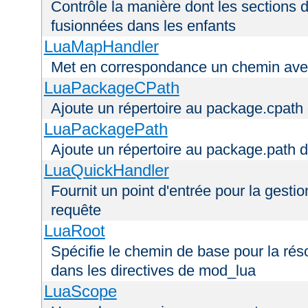
Contrôle la manière dont les sections 
fusionnées dans les enfants
LuaMapHandler
Met en correspondance un chemin avec
LuaPackageCPath
Ajoute un répertoire au package.cpath 
LuaPackagePath
Ajoute un répertoire au package.path d
LuaQuickHandler
Fournit un point d'entrée pour la gestio
requête
LuaRoot
Spécifie le chemin de base pour la réso
dans les directives de mod_lua
LuaScope