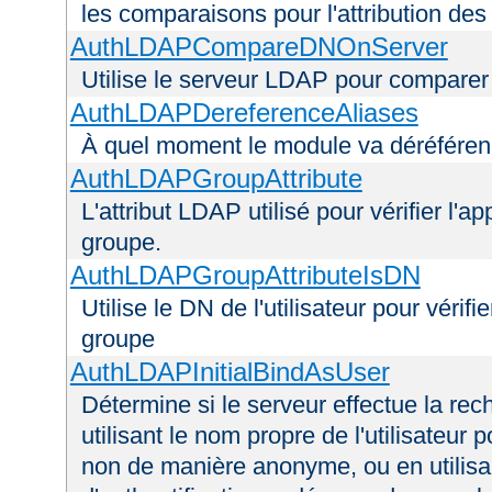
les comparaisons pour l'attribution des
AuthLDAPCompareDNOnServer
Utilise le serveur LDAP pour comparer
AuthLDAPDereferenceAliases
À quel moment le module va déréférenc
AuthLDAPGroupAttribute
L'attribut LDAP utilisé pour vérifier l'a
groupe.
AuthLDAPGroupAttributeIsDN
Utilise le DN de l'utilisateur pour véri
groupe
AuthLDAPInitialBindAsUser
Détermine si le serveur effectue la rec
utilisant le nom propre de l'utilisateur 
non de manière anonyme, ou en utilis