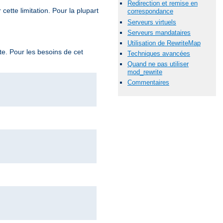
Redirection et remise en
ette limitation. Pour la plupart
correspondance
Serveurs virtuels
Serveurs mandataires
Utilisation de RewriteMap
te. Pour les besoins de cet
Techniques avancées
Quand ne pas utiliser
mod_rewrite
Commentaires