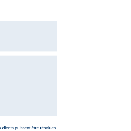
lients puissent être résolues.