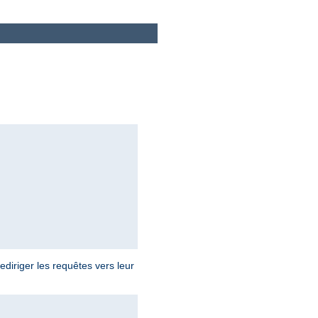
diriger les requêtes vers leur