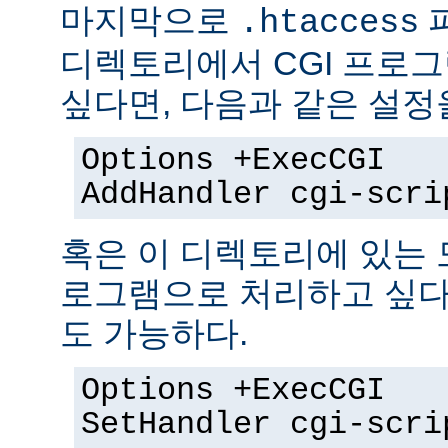
마지막으로
.htaccess
디렉토리에서 CGI 프로
싶다면, 다음과 같은 설정
Options +ExecCGI
AddHandler cgi-scri
혹은 이 디렉토리에 있는 모
로그램으로 처리하고 싶다
도 가능하다.
Options +ExecCGI
SetHandler cgi-scri