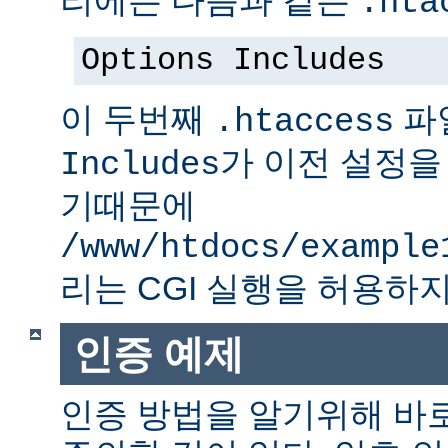
.hta
Options Includes
이 두번째
파
.htaccess
가 이전 설정을
Includes
기때문에
/www/htdocs/example
리는 CGI 실행을 허용하지
인증 예제
인증 방법을 알기위해 바