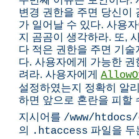
변경 권한을 주면 당신이 
가 일어날 수 있다. 사용
지 곰곰이 생각하라. 또,
다 적은 권한을 주면 기
다. 사용자에게 가능한 권
려라. 사용자에게
AllowO
설정하였는지 정확히 알리
하면 앞으로 혼란을 피할 
지시어를
/www/htdocs/
의
파일을 두
.htaccess