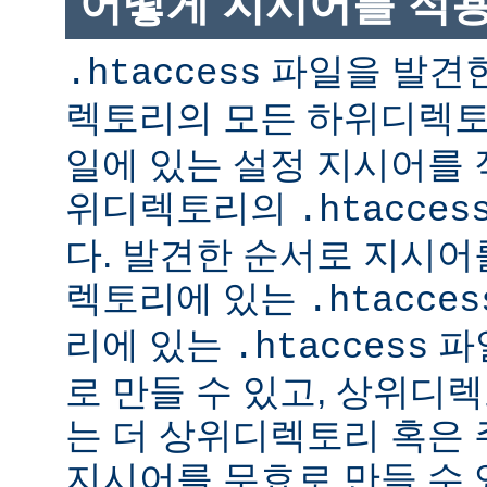
어떻게 지시어를 적
파일을 발견한
.htaccess
렉토리의 모든 하위디렉
일에 있는 설정 지시어를 
위디렉토리의
.htacces
다. 발견한 순서로 지시어
렉토리에 있는
.htacces
리에 있는
파
.htaccess
로 만들 수 있고, 상위디
는 더 상위디렉토리 혹은
지시어를 무효로 만들 수 