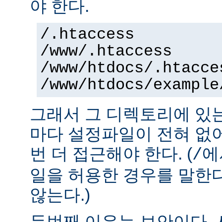
야 한다.
/.htaccess
/www/.htaccess
/www/htdocs/.htacce
/www/htdocs/example
그래서 그 디렉토리에 있
마다 설정파일이 전혀 없
번 더 접근해야 한다. (
에
/
일을 허용한 경우를 말한
않는다.)
두번째 이유는 보안이다.