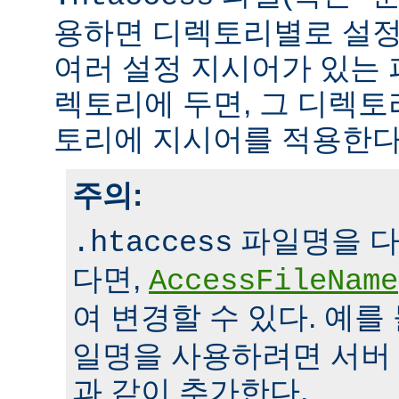
용하면 디렉토리별로 설정
여러 설정 지시어가 있는 
렉토리에 두면, 그 디렉
토리에 지시어를 적용한다
주의:
파일명을 다
.htaccess
다면,
AccessFileName
여 변경할 수 있다. 예를
일명을 사용하려면 서버
과 같이 추가한다.