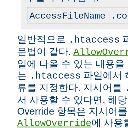
AccessFileName .co
일반적으로
.htaccess
문법이 같다.
AllowOver
일에 나올 수 있는 내용을
는
파일에서 
.htaccess
류를 지정한다. 지시어를
서 사용할 수 있다면, 해
Override 항목은 지시
에 사용
AllowOverride