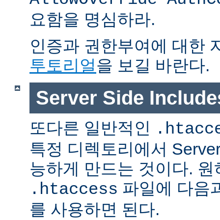
요함을 명심하라.
인증과 권한부여에 대한 
투토리얼
을 보길 바란다.
Server Side Inclu
또다른 일반적인
.htacc
특정 디렉토리에서 Server S
능하게 만드는 것이다. 
파일에 다음과
.htaccess
를 사용하면 된다.