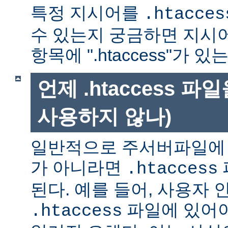
특정 지시어를
.htacces
수 있는지 궁금하면 지시
항목에 ".htaccess"가 
언제 .htaccess 
사용하지 않나)
일반적으로 주서버파일에 
가 아니라면
.htaccess
된다. 예를 들어, 사용자 
파일에 있어야
.htaccess