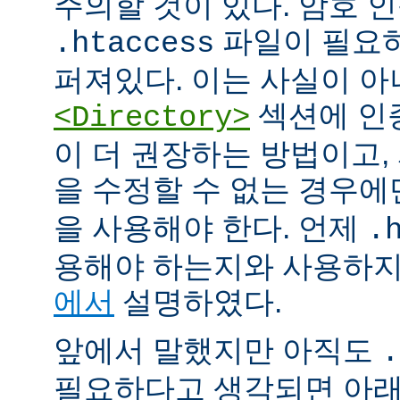
주의할 것이 있다. 암호 
파일이 필요
.htaccess
퍼져있다. 이는 사실이 
섹션에 인
<Directory>
이 더 권장하는 방법이고
을 수정할 수 없는 경우
을 사용해야 한다. 언제
.
용해야 하는지와 사용하
에서
설명하였다.
앞에서 말했지만 아직도
.
필요하다고 생각되면 아래