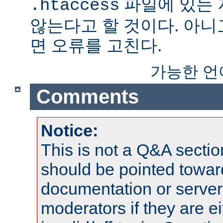
파일에 있는
.htaccess
않는다고 할 것이다. 아니
면 오류를 고친다.
가능한 언
Comments
Notice:
This is not a Q&A sect
should be pointed towar
documentation or serve
moderators if they are 