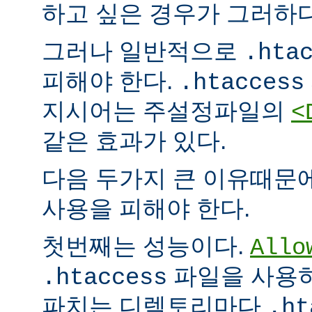
하고 싶은 경우가 그러하다
그러나 일반적으로
.hta
피해야 한다.
.htaccess
지시어는 주설정파일의
<
같은 효과가 있다.
다음 두가지 큰 이유때문
사용을 피해야 한다.
첫번째는 성능이다.
Allo
파일을 사용하
.htaccess
파치는 디렉토리마다
.ht