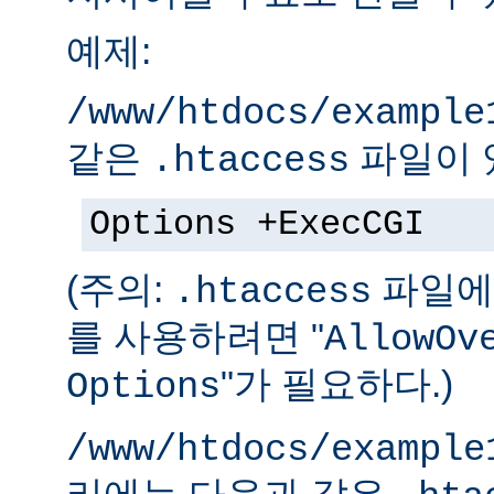
예제:
/www/htdocs/example
같은
파일이 
.htaccess
Options +ExecCGI
(주의:
파일에 
.htaccess
를 사용하려면 "
AllowOv
"가 필요하다.)
Options
/www/htdocs/example
리에는 다음과 같은