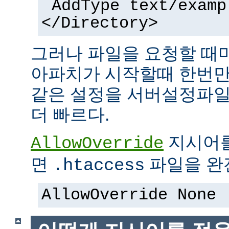
AddType text/examp
</Directory>
그러나 파일을 요청할 때
아파치가 시작할때 한번만
같은 설정을 서버설정파일
더 빠르다.
지시어
AllowOverride
면
파일을 완전
.htaccess
AllowOverride None