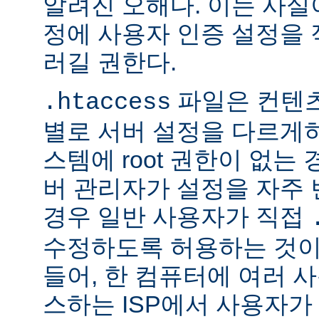
알려진 오해다. 이는 사실
정에 사용자 인증 설정을 적
러길 권한다.
파일은 컨텐
.htaccess
별로 서버 설정을 다르게
스템에 root 권한이 없는
버 관리자가 설정을 자주
경우 일반 사용자가 직접
수정하도록 허용하는 것이
들어, 한 컴퓨터에 여러 
스하는 ISP에서 사용자가