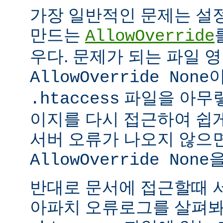
가장 일반적인 문제는 설
만드는
AllowOverride
우다. 문제가 되는 파일 
이
AllowOverride None
파일을 아무렇
.htaccess
이지를 다시 접근하여 쉽게
서버 오류가 나오지 않으
을
AllowOverride None
반대로 문서에 접근할때 
아파치 오류로그를 살펴봐