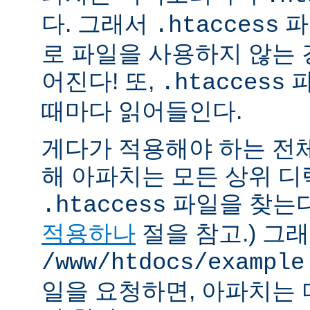
다. 그래서
파
.htaccess
로 파일을 사용하지 않는
어진다! 또,
파
.htaccess
때마다 읽어들인다.
게다가 적용해야 하는 전
해 아파치는 모든 상위 
파일을 찾는다.
.htaccess
적용하나
절을 참고.) 그
/www/htdocs/example
일을 요청하면, 아파치는