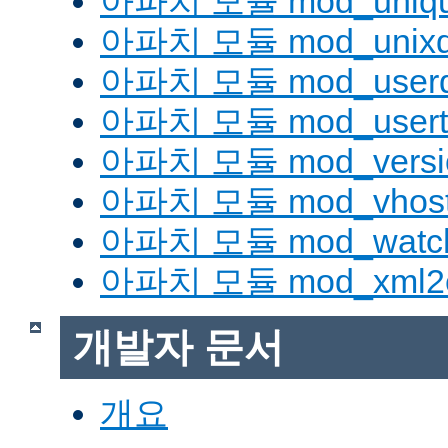
아파치 모듈 mod_uniqu
아파치 모듈 mod_unix
아파치 모듈 mod_userd
아파치 모듈 mod_usert
아파치 모듈 mod_versi
아파치 모듈 mod_vhost_
아파치 모듈 mod_watc
아파치 모듈 mod_xml2
개발자 문서
개요