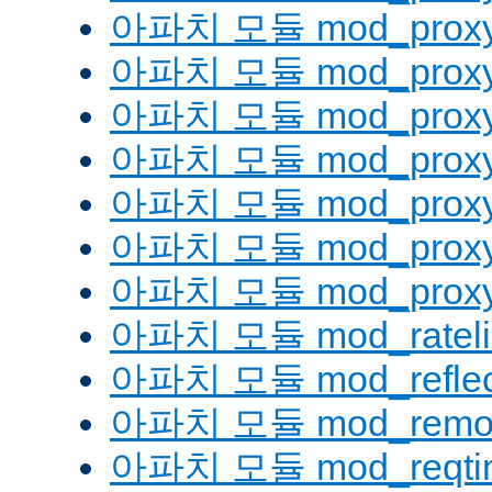
아파치 모듈 mod_proxy
아파치 모듈 mod_proxy
아파치 모듈 mod_proxy
아파치 모듈 mod_proxy_
아파치 모듈 mod_proxy
아파치 모듈 mod_proxy
아파치 모듈 mod_proxy_
아파치 모듈 mod_rateli
아파치 모듈 mod_reflec
아파치 모듈 mod_remot
아파치 모듈 mod_reqti