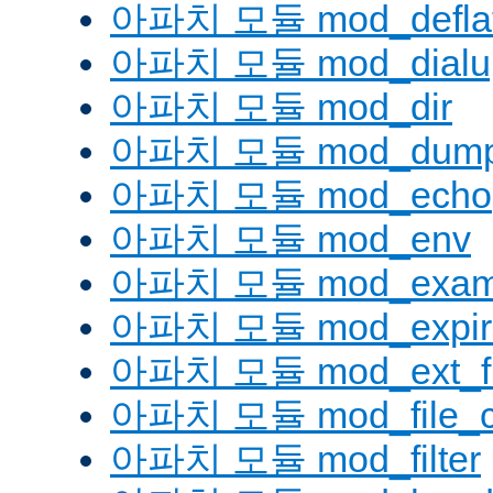
아파치 모듈 mod_defla
아파치 모듈 mod_dialu
아파치 모듈 mod_dir
아파치 모듈 mod_dump
아파치 모듈 mod_echo
아파치 모듈 mod_env
아파치 모듈 mod_examp
아파치 모듈 mod_expir
아파치 모듈 mod_ext_fil
아파치 모듈 mod_file_c
아파치 모듈 mod_filter