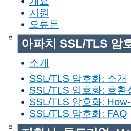
개요
지원
오류문
아파치 SSL/TLS 암
소개
SSL/TLS 암호화: 소개
SSL/TLS 암호화: 호환
SSL/TLS 암호화: How-
SSL/TLS 암호화: FAQ