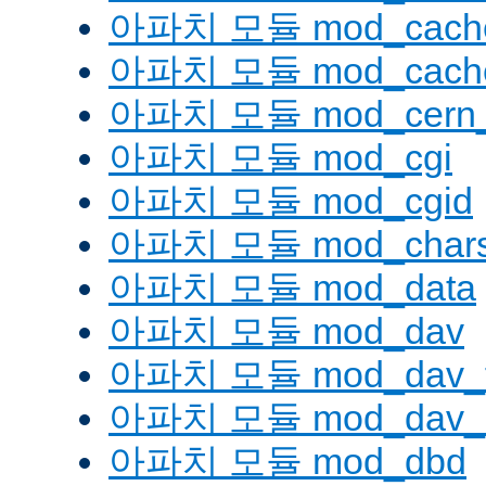
아파치 모듈 mod_cache
아파치 모듈 mod_cache
아파치 모듈 mod_cern_
아파치 모듈 mod_cgi
아파치 모듈 mod_cgid
아파치 모듈 mod_charse
아파치 모듈 mod_data
아파치 모듈 mod_dav
아파치 모듈 mod_dav_
아파치 모듈 mod_dav_l
아파치 모듈 mod_dbd