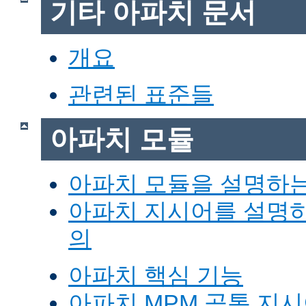
기타 아파치 문서
개요
관련된 표준들
아파치 모듈
아파치 모듈을 설명하
아파치 지시어를 설명
의
아파치 핵심 기능
아파치 MPM 공통 지