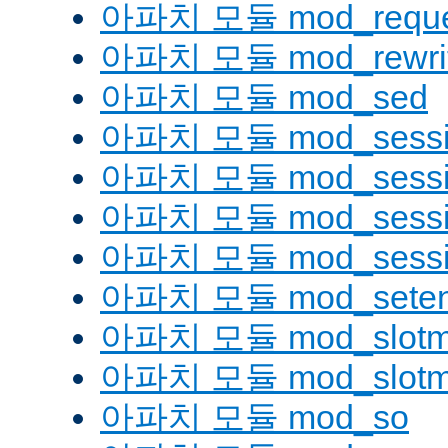
아파치 모듈 mod_reque
아파치 모듈 mod_rewri
아파치 모듈 mod_sed
아파치 모듈 mod_sessi
아파치 모듈 mod_sessio
아파치 모듈 mod_sessio
아파치 모듈 mod_sessi
아파치 모듈 mod_seten
아파치 모듈 mod_slotm
아파치 모듈 mod_slot
아파치 모듈 mod_so