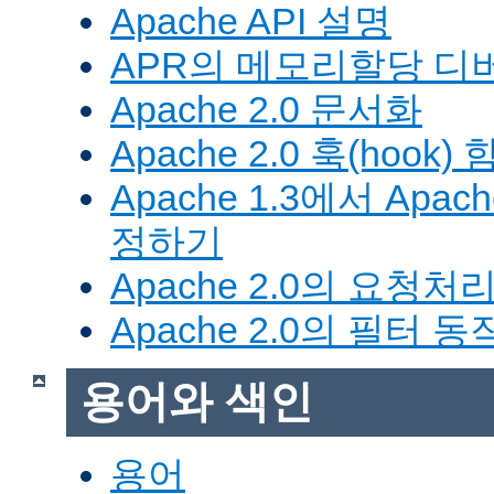
Apache API 설명
APR의 메모리할당 디
Apache 2.0 문서화
Apache 2.0 훅(hook)
Apache 1.3에서 Apa
정하기
Apache 2.0의 요청처
Apache 2.0의 필터 
용어와 색인
용어