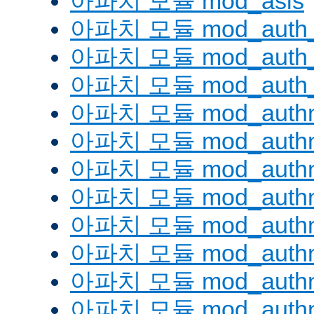
아파치 모듈 mod_asis
아파치 모듈 mod_auth_
아파치 모듈 mod_auth_d
아파치 모듈 mod_auth_
아파치 모듈 mod_authn
아파치 모듈 mod_authn
아파치 모듈 mod_authn
아파치 모듈 mod_auth
아파치 모듈 mod_authn_
아파치 모듈 mod_authn
아파치 모듈 mod_authnz
아파치 모듈 mod_authn