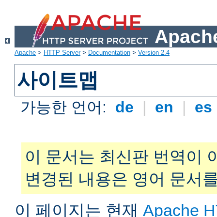
Apache
Apache
>
HTTP Server
>
Documentation
>
Version 2.4
사이트맵
가능한 언어:
de
|
en
|
es
이 문서는 최신판 번역이 
변경된 내용은 영어 문서를
이 페이지는 현재
Apache H