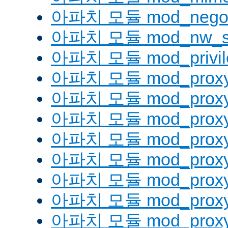
아파치 모듈 mod_negoti
아파치 모듈 mod_nw_s
아파치 모듈 mod_privil
아파치 모듈 mod_prox
아파치 모듈 mod_proxy
아파치 모듈 mod_proxy_
아파치 모듈 mod_proxy
아파치 모듈 mod_proxy
아파치 모듈 mod_proxy_
아파치 모듈 mod_proxy
아파치 모듈 mod_proxy