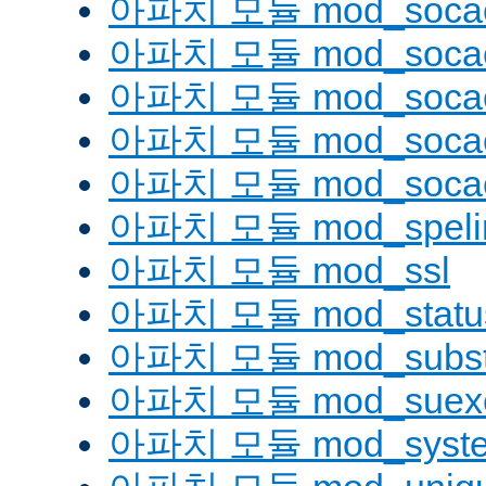
아파치 모듈 mod_soca
아파치 모듈 mod_socac
아파치 모듈 mod_socac
아파치 모듈 mod_socac
아파치 모듈 mod_socac
아파치 모듈 mod_speli
아파치 모듈 mod_ssl
아파치 모듈 mod_statu
아파치 모듈 mod_substi
아파치 모듈 mod_suex
아파치 모듈 mod_syst