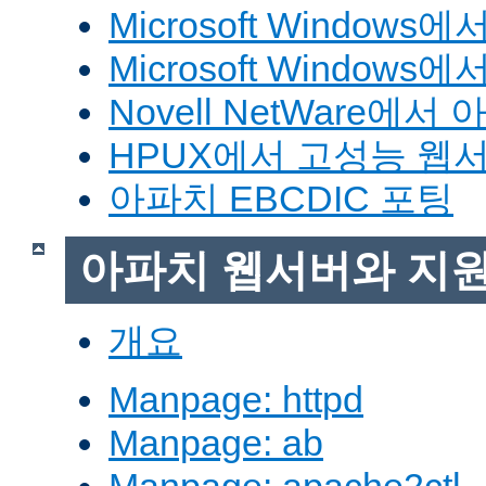
Microsoft Window
Microsoft Windo
Novell NetWare에
HPUX에서 고성능 웹
아파치 EBCDIC 포팅
아파치 웹서버와 지
개요
Manpage: httpd
Manpage: ab