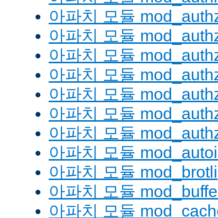
아파치 모듈 mod_authz
아파치 모듈 mod_authz
아파치 모듈 mod_auth
아파치 모듈 mod_authz_
아파치 모듈 mod_authz
아파치 모듈 mod_authz
아파치 모듈 mod_authz
아파치 모듈 mod_autoi
아파치 모듈 mod_brotli
아파치 모듈 mod_buffe
아파치 모듈 mod_cach