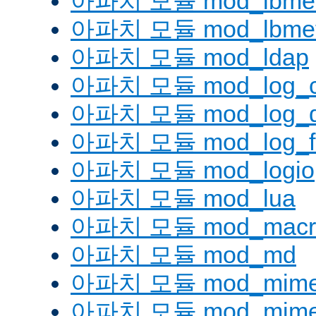
아파치 모듈 mod_lbmetho
아파치 모듈 mod_lbmeth
아파치 모듈 mod_ldap
아파치 모듈 mod_log_co
아파치 모듈 mod_log_d
아파치 모듈 mod_log_fo
아파치 모듈 mod_logio
아파치 모듈 mod_lua
아파치 모듈 mod_macr
아파치 모듈 mod_md
아파치 모듈 mod_mim
아파치 모듈 mod_mime