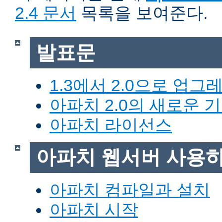
2.4 문서
목록을 보여준다.
발표문
1.3에서 2.0으로 업그
아파치 2.0의 새로운 
아파치 라이선스
아파치 웹서버 사용
아파치 컴파일과 설치
아파치 시작