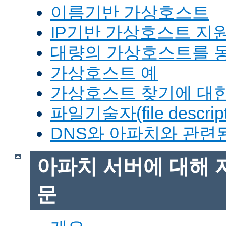
이름기반 가상호스트
IP기반 가상호스트 지
대량의 가상호스트를 
가상호스트 예
가상호스트 찾기에 대한
파일기술자(file descrip
DNS와 아파치와 관련
아파치 서버에 대해 
문