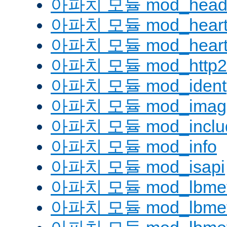
아파치 모듈 mod_head
아파치 모듈 mod_heart
아파치 모듈 mod_heartm
아파치 모듈 mod_http2
아파치 모듈 mod_ident
아파치 모듈 mod_imag
아파치 모듈 mod_inclu
아파치 모듈 mod_info
아파치 모듈 mod_isapi
아파치 모듈 mod_lbmeth
아파치 모듈 mod_lbmeth