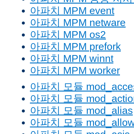
아파치 MPM event
아파치 MPM netware
아파치 MPM os2
아파치 MPM prefork
아파치 MPM winnt
아파치 MPM worker
아파치 모듈 mod_acces
아파치 모듈 mod_actio
아파치 모듈 mod_alias
아파치 모듈 mod_allow