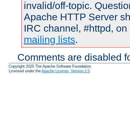
invalid/off-topic. Quest
Apache HTTP Server shou
IRC channel, #httpd, on 
mailing lists
.
Comments are disabled fo
Copyright 2025 The Apache Software Foundation.
Licensed under the
Apache License, Version 2.0
.