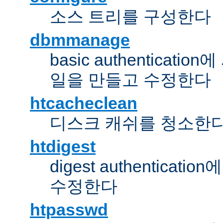
소스 트리를 구성한다
dbmmanage
basic authentica
일을 만들고 수정한다
htcacheclean
디스크 캐쉬를 청소한
htdigest
digest authentic
수정한다
htpasswd