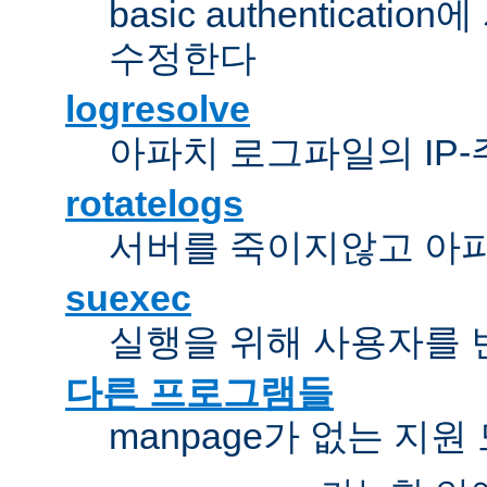
basic authentica
수정한다
logresolve
아파치 로그파일의 IP
rotatelogs
서버를 죽이지않고 아
suexec
실행을 위해 사용자를 변경한다
다른 프로그램들
manpage가 없는 지원