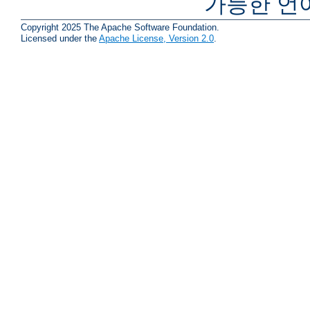
가능한 언
Copyright 2025 The Apache Software Foundation.
Licensed under the
Apache License, Version 2.0
.