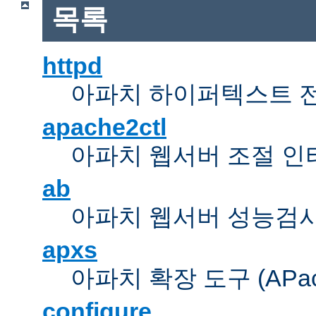
목록
httpd
아파치 하이퍼텍스트 
apache2ctl
아파치 웹서버 조절 
ab
아파치 웹서버 성능검사
apxs
아파치 확장 도구 (APache 
configure