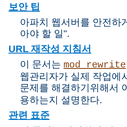
보안 팁
아파치 웹서버를 안전하게 
아야 할 일".
URL 재작성 지침서
이 문서는
mod_rewrite
웹관리자가 실제 작업에서
문제를 해결하기위해서 
용하는지 설명한다.
관련 표준