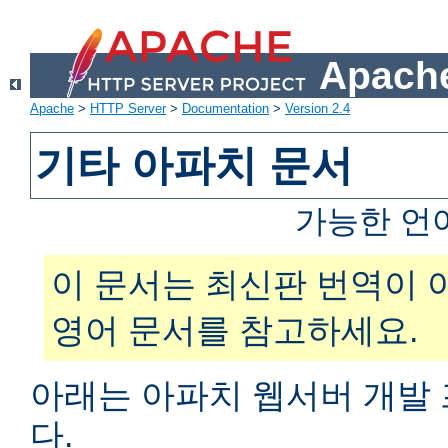
Apache
Apache
>
HTTP Server
>
Documentation
>
Version 2.4
기타 아파치 문서
가능한 언
이 문서는 최신판 번역이 
영어 문서를 참고하세요.
아래는 아파치 웹서버 개발
다.