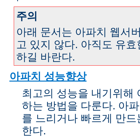
주의
아래 문서는 아파치 웹서버 
고 있지 않다. 아직도 유
하길 바란다.
아파치 성능향상
최고의 성능을 내기위해 
하는 방법을 다룬다. 아파
를 느리거나 빠르게 만드
한다.