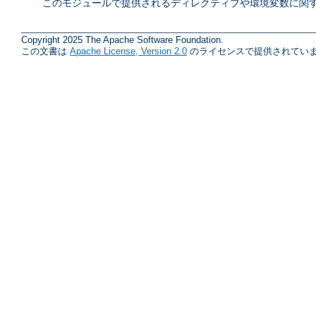
このモジュールで提供されるディレクティブや環境変数に関す
Copyright 2025 The Apache Software Foundation.
この文書は
Apache License, Version 2.0
のライセンスで提供されていま