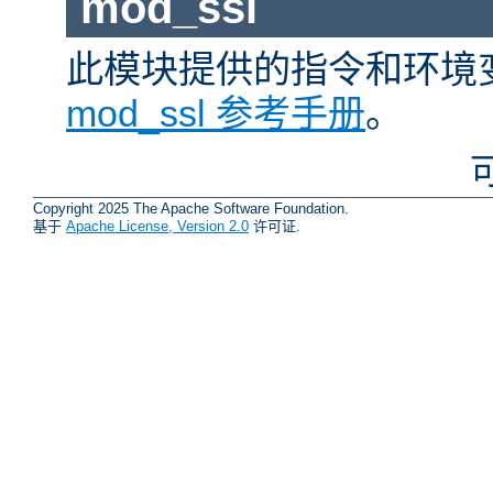
mod_ssl
此模块提供的指令和环境
mod_ssl 参考手册
。
Copyright 2025 The Apache Software Foundation.
基于
Apache License, Version 2.0
许可证.