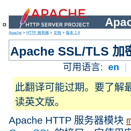
Apa
Apache
>
HTTP 服务器
>
文档
>
版本 2.4
Apache SSL/TLS 加
可用语言:
en
|
此翻译可能过期。要了解
读英文版。
Apache HTTP 服务器模块